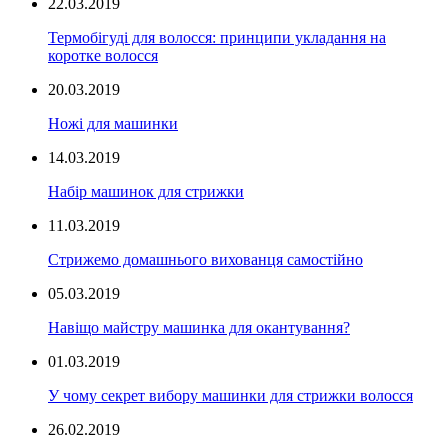
22.03.2019
Термобігуді для волосся: принципи укладання на
коротке волосся
20.03.2019
Ножі для машинки
14.03.2019
Набір машинок для стрижки
11.03.2019
Стрижемо домашнього вихованця самостійно
05.03.2019
Навіщо майстру машинка для окантування?
01.03.2019
У чому секрет вибору машинки для стрижки волосся
26.02.2019