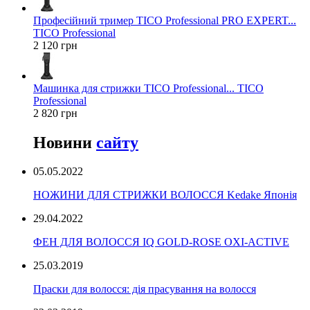
Професійний тример TICO Professional PRO EXPERT...
TICO Professional
2 120 грн
Машинка для стрижки TICO Professional... TICO
Professional
2 820 грн
Новини
сайту
05.05.2022
НОЖИНИ ДЛЯ СТРИЖКИ ВОЛОССЯ Kedake Японія
29.04.2022
ФЕН ДЛЯ ВОЛОССЯ IQ GOLD-ROSE OXI-ACTIVE
25.03.2019
Праски для волосся: дія прасування на волосся