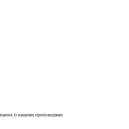
в'язаних із нашими пропозиціями