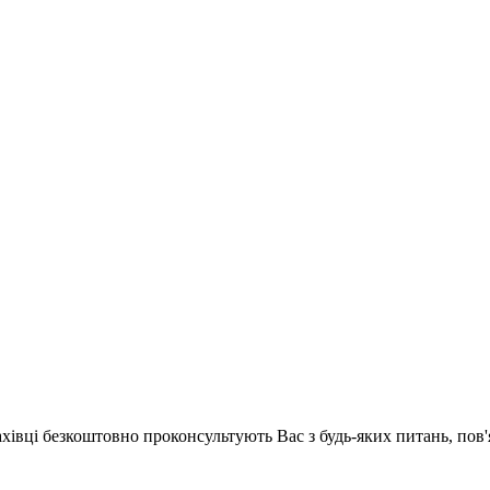
ахівці безкоштовно проконсультують Вас з будь-яких питань, по