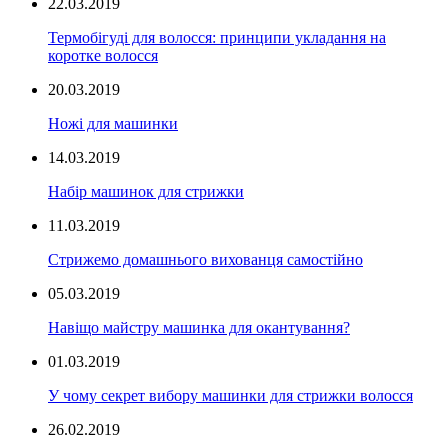
22.03.2019
Термобігуді для волосся: принципи укладання на
коротке волосся
20.03.2019
Ножі для машинки
14.03.2019
Набір машинок для стрижки
11.03.2019
Стрижемо домашнього вихованця самостійно
05.03.2019
Навіщо майстру машинка для окантування?
01.03.2019
У чому секрет вибору машинки для стрижки волосся
26.02.2019