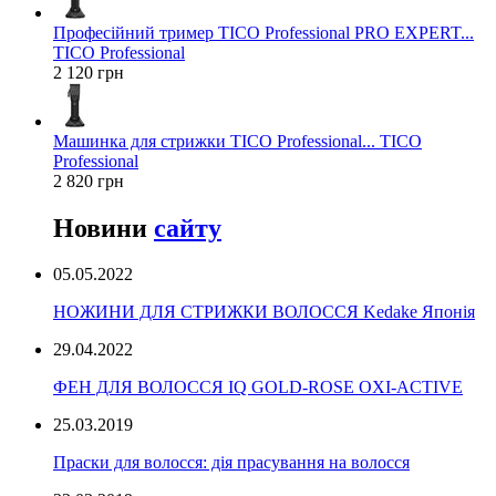
Професійний тример TICO Professional PRO EXPERT...
TICO Professional
2 120 грн
Машинка для стрижки TICO Professional... TICO
Professional
2 820 грн
Новини
сайту
05.05.2022
НОЖИНИ ДЛЯ СТРИЖКИ ВОЛОССЯ Kedake Японія
29.04.2022
ФЕН ДЛЯ ВОЛОССЯ IQ GOLD-ROSE OXI-ACTIVE
25.03.2019
Праски для волосся: дія прасування на волосся