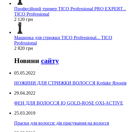
Професійний тример TICO Professional PRO EXPERT...
TICO Professional
2 120 грн
Машинка для стрижки TICO Professional... TICO
Professional
2 820 грн
Новини
сайту
05.05.2022
НОЖИНИ ДЛЯ СТРИЖКИ ВОЛОССЯ Kedake Японія
29.04.2022
ФЕН ДЛЯ ВОЛОССЯ IQ GOLD-ROSE OXI-ACTIVE
25.03.2019
Праски для волосся: дія прасування на волосся