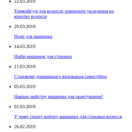
22.03.2019
Термобігуді для волосся: принципи укладання на
коротке волосся
20.03.2019
Ножі для машинки
14.03.2019
Набір машинок для стрижки
11.03.2019
Стрижемо домашнього вихованця самостійно
05.03.2019
Навіщо майстру машинка для окантування?
01.03.2019
У чому секрет вибору машинки для стрижки волосся
26.02.2019