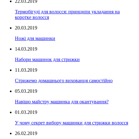
22.03.2019
Термобігуді для волосся: принципи укладання на
коротке волосся
20.03.2019
Ножі для машинки
14.03.2019
Набори машинок для стрижки
11.03.2019
Стрижемо домашнього вихованця самостійно
05.03.2019
Навіщо майстру машинка для окантування?
01.03.2019
У чому секрет вибору машинки для стрижки волосся
26.02.2019