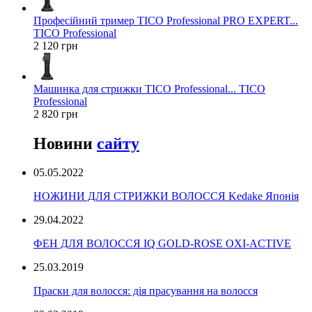
Професійний тример TICO Professional PRO EXPERT...
TICO Professional
2 120 грн
Машинка для стрижки TICO Professional... TICO
Professional
2 820 грн
Новини
сайту
05.05.2022
НОЖИНИ ДЛЯ СТРИЖКИ ВОЛОССЯ Kedake Японія
29.04.2022
ФЕН ДЛЯ ВОЛОССЯ IQ GOLD-ROSE OXI-ACTIVE
25.03.2019
Праски для волосся: дія прасування на волосся