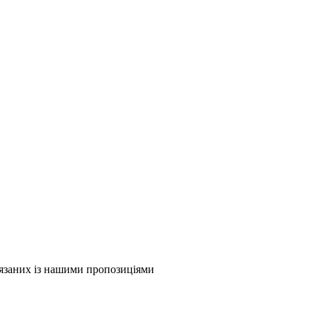
в'язаних із нашими пропозиціями