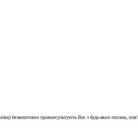
ахівці безкоштовно проконсультують Вас з будь-яких питань, по