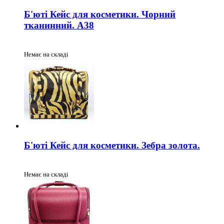
Б'юті Кейс для косметики. Чорний
тканинний. A38
Немає на складі
Б'юті Кейс для косметики. Зебра золота.
Немає на складі