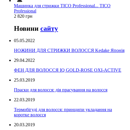
Машинка для стрижки TICO Professional... TICO
Professional
2 820 грн
Новини
сайту
05.05.2022
НОЖИНИ ДЛЯ СТРИЖКИ ВОЛОССЯ Kedake Японія
29.04.2022
ФЕН ДЛЯ ВОЛОССЯ IQ GOLD-ROSE OXI-ACTIVE
25.03.2019
Праски для волосся: дія прасування на волосся
22.03.2019
Термобігуді для волосся: принципи укладання на
коротке волосся
20.03.2019