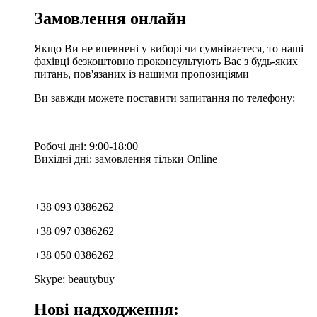
Замовлення онлайн
Якщо Ви не впевнені у виборі чи сумніваєтеся, то наші
фахівці безкоштовно проконсультують Вас з будь-яких
питань, пов'язаних із нашими пропозиціями
Ви завжди можете поставити запитання по телефону:
Робочі дні: 9:00-18:00
Вихідні дні: замовлення тільки Online
+38 093 0386262
+38 097 0386262
+38 050 0386262
Skype: beautybuy
Нові надходження: