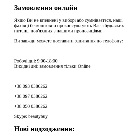
Замовлення онлайн
Якщо Ви не впевнені у виборі або сумніваєтеся, наші
фахівці безкоштовно проконсультують Вас з будь-яких
питань, пов'язаних з нашими пропозиціями
Ви завжди можете поставити запитання по телефону:
Робочі дні: 9:00-18:00
Вихідні дні: замовлення тільки Online
+38 093 0386262
+38 097 0386262
+38 050 0386262
Skype: beautybuy
Нові надходження: