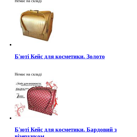
Немає на складі
Б'юті Кейс для косметики. Золото
Немає на складі
Б'юті Кейс для косметики. Бардовий з
візерунком