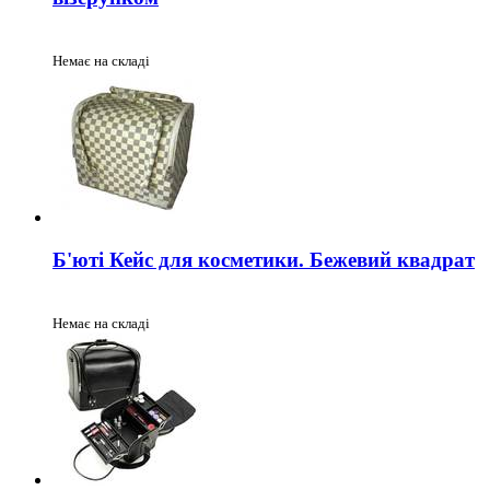
Немає на складі
Б'юті Кейс для косметики. Бежевий квадрат
Немає на складі