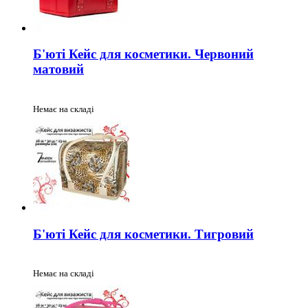
Б'юті Кейс для косметики. Червоний
матовий
Немає на складі
Б'юті Кейс для косметики. Тигровий
Немає на складі