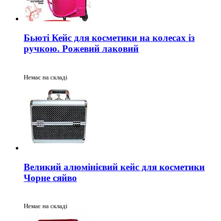
Бьюті Кейс для косметики на колесах із
ручкою. Рожевий лаковий
Немає на складі
Великий алюмінієвий кейс для косметики
Чорне сяйво
Немає на складі