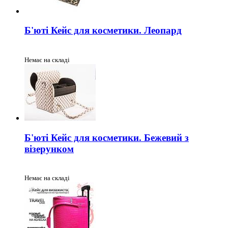
Б'юті Кейс для косметики. Леопард
Немає на складі
Б'юті Кейс для косметики. Бежевий з
візерунком
Немає на складі