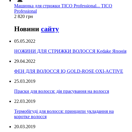
Машинка для стрижки TICO Professional... TICO
Professional
2 820 грн
Новини
сайту
05.05.2022
НОЖИНИ ДЛЯ СТРИЖКИ ВОЛОССЯ Kedake Японія
29.04.2022
ФЕН ДЛЯ ВОЛОССЯ IQ GOLD-ROSE OXI-ACTIVE
25.03.2019
Праски для волосся: дія прасування на волосся
22.03.2019
Термобігуді для волосся: принципи укладання на
коротке волосся
20.03.2019