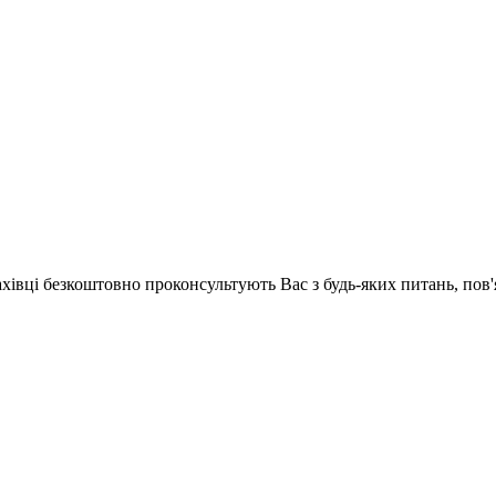
ахівці безкоштовно проконсультують Вас з будь-яких питань, по