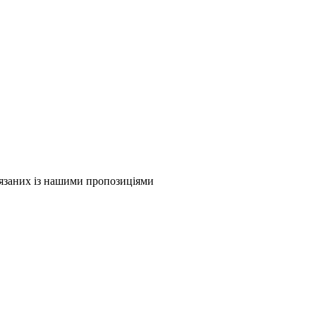
в'язаних із нашими пропозиціями