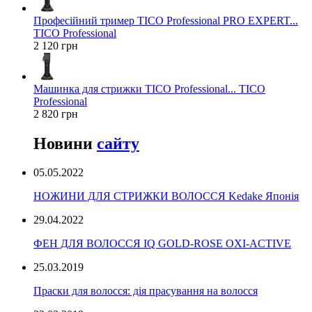
Професійний тример TICO Professional PRO EXPERT...
TICO Professional
2 120 грн
Машинка для стрижки TICO Professional... TICO
Professional
2 820 грн
Новини
сайту
05.05.2022
НОЖИНИ ДЛЯ СТРИЖКИ ВОЛОССЯ Kedake Японія
29.04.2022
ФЕН ДЛЯ ВОЛОССЯ IQ GOLD-ROSE OXI-ACTIVE
25.03.2019
Праски для волосся: дія прасування на волосся