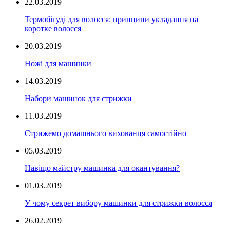
22.03.2019
Термобігуді для волосся: принципи укладання на
коротке волосся
20.03.2019
Ножі для машинки
14.03.2019
Набори машинок для стрижки
11.03.2019
Стрижемо домашнього вихованця самостійно
05.03.2019
Навіщо майстру машинка для окантування?
01.03.2019
У чому секрет вибору машинки для стрижки волосся
26.02.2019