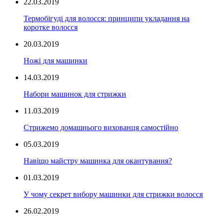
22.03.2019
Термобігуді для волосся: принципи укладання на
коротке волосся
20.03.2019
Ножі для машинки
14.03.2019
Набори машинок для стрижки
11.03.2019
Стрижемо домашнього вихованця самостійно
05.03.2019
Навіщо майстру машинка для окантування?
01.03.2019
У чому секрет вибору машинки для стрижки волосся
26.02.2019