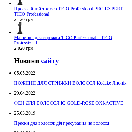
Професійний тример TICO Professional PRO EXPERT...
TICO Professional
2 120 грн
Машинка для стрижки TICO Professional... TICO
Professional
2 820 грн
Новини
сайту
05.05.2022
НОЖИНИ ДЛЯ СТРИЖКИ ВОЛОССЯ Kedake Японія
29.04.2022
ФЕН ДЛЯ ВОЛОССЯ IQ GOLD-ROSE OXI-ACTIVE
25.03.2019
Праски для волосся: дія прасування на волосся