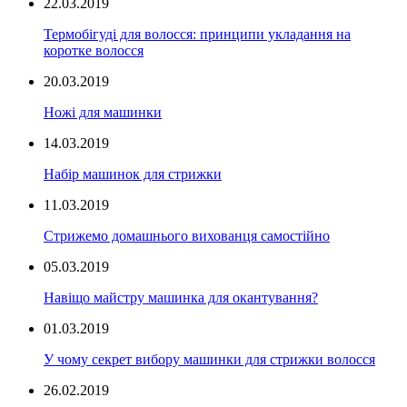
22.03.2019
Термобігуді для волосся: принципи укладання на
коротке волосся
20.03.2019
Ножі для машинки
14.03.2019
Набір машинок для стрижки
11.03.2019
Стрижемо домашнього вихованця самостійно
05.03.2019
Навіщо майстру машинка для окантування?
01.03.2019
У чому секрет вибору машинки для стрижки волосся
26.02.2019