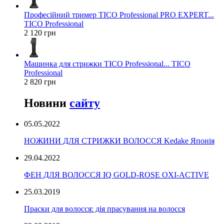
Професійний тример TICO Professional PRO EXPERT...
TICO Professional
2 120 грн
Машинка для стрижки TICO Professional... TICO
Professional
2 820 грн
Новини
сайту
05.05.2022
НОЖИНИ ДЛЯ СТРИЖКИ ВОЛОССЯ Kedake Японія
29.04.2022
ФЕН ДЛЯ ВОЛОССЯ IQ GOLD-ROSE OXI-ACTIVE
25.03.2019
Праски для волосся: дія прасування на волосся