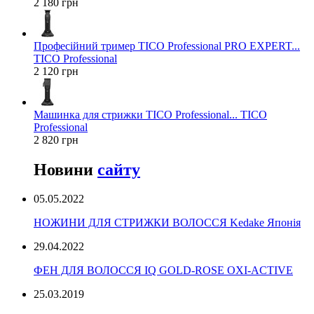
2 180 грн
Професійний тример TICO Professional PRO EXPERT...
TICO Professional
2 120 грн
Машинка для стрижки TICO Professional... TICO
Professional
2 820 грн
Новини
сайту
05.05.2022
НОЖИНИ ДЛЯ СТРИЖКИ ВОЛОССЯ Kedake Японія
29.04.2022
ФЕН ДЛЯ ВОЛОССЯ IQ GOLD-ROSE OXI-ACTIVE
25.03.2019