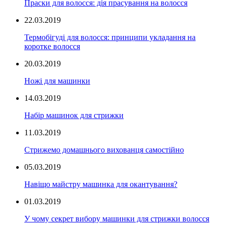
Праски для волосся: дія прасування на волосся
22.03.2019
Термобігуді для волосся: принципи укладання на
коротке волосся
20.03.2019
Ножі для машинки
14.03.2019
Набір машинок для стрижки
11.03.2019
Стрижемо домашнього вихованця самостійно
05.03.2019
Навіщо майстру машинка для окантування?
01.03.2019
У чому секрет вибору машинки для стрижки волосся