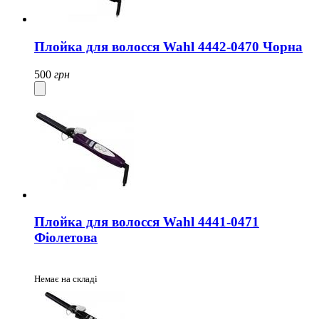
Плойка для волосся Wahl 4442-0470 Чорна
500
грн
Плойка для волосся Wahl 4441-0471
Фіолетова
Немає на складі