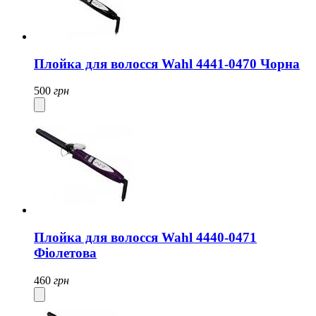
Плойка для волосся Wahl 4441-0470 Чорна
500
грн
Плойка для волосся Wahl 4440-0471
Фіолетова
460
грн