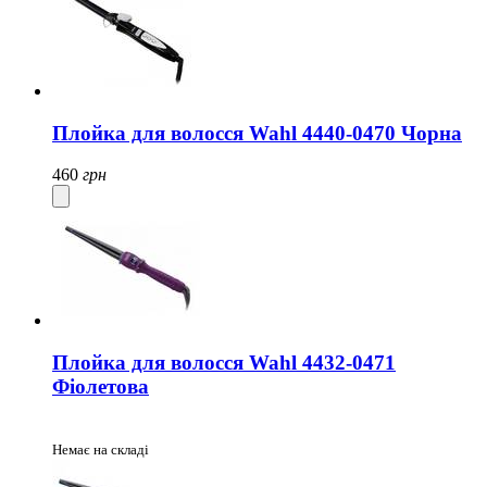
Плойка для волосся Wahl 4440-0470 Чорна
460
грн
Плойка для волосся Wahl 4432-0471
Фіолетова
Немає на складі