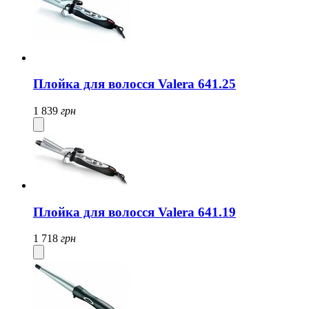
Плойка для волосся Valera 641.25
1 839
грн
Плойка для волосся Valera 641.19
1 718
грн