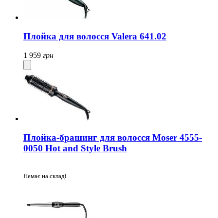
Плойка для волосся Valera 641.02
1 959
грн
Плойка-брашинг для волосся Moser 4555-
0050 Hot and Style Brush
Немає на складі