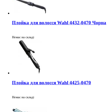
Плойка для волосся Wahl 4432-0470 Чорна
Немає на складі
Плойка для волосся Wahl 4425-0470
Немає на складі