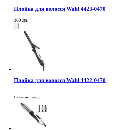
Плойка для волосся Wahl 4423-0470
360
грн
Плойка для волосся Wahl 4422-0470
Немає на складі