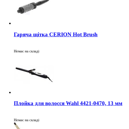
Гаряча щітка CERION Hot Brush
Немає на складі
Плойка для волосся Wahl 4421-0470, 13 мм
Немає на складі