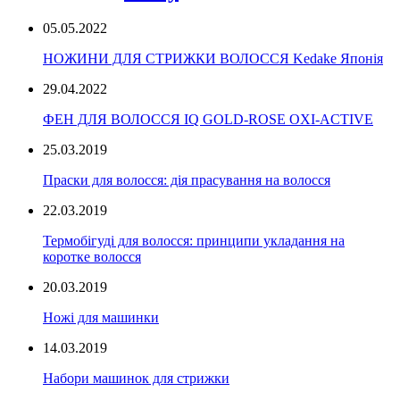
05.05.2022
НОЖИНИ ДЛЯ СТРИЖКИ ВОЛОССЯ Kedake Японія
29.04.2022
ФЕН ДЛЯ ВОЛОССЯ IQ GOLD-ROSE OXI-ACTIVE
25.03.2019
Праски для волосся: дія прасування на волосся
22.03.2019
Термобігуді для волосся: принципи укладання на
коротке волосся
20.03.2019
Ножі для машинки
14.03.2019
Набори машинок для стрижки